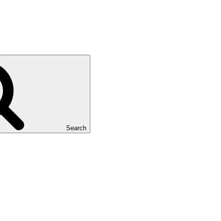
Search