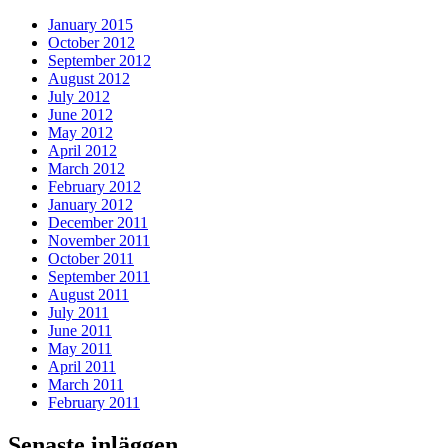
January 2015
October 2012
September 2012
August 2012
July 2012
June 2012
May 2012
April 2012
March 2012
February 2012
January 2012
December 2011
November 2011
October 2011
September 2011
August 2011
July 2011
June 2011
May 2011
April 2011
March 2011
February 2011
Senaste inläggen