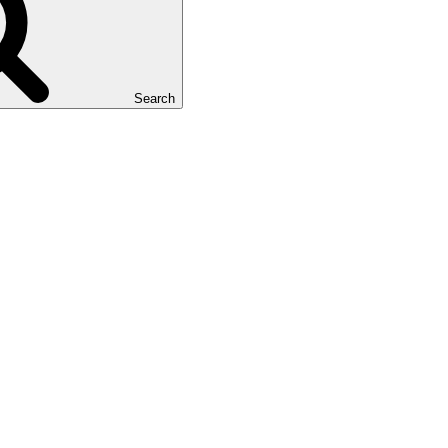
Search