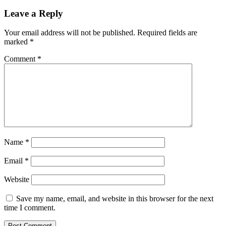
Leave a Reply
Your email address will not be published.
Required fields are
marked
*
Comment
*
Name
*
Email
*
Website
Save my name, email, and website in this browser for the next
time I comment.