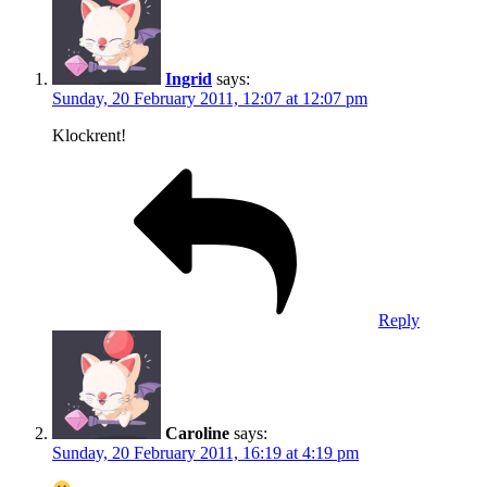
Ingrid
says:
Sunday, 20 February 2011, 12:07 at 12:07 pm
Klockrent!
Reply
Caroline
says:
Sunday, 20 February 2011, 16:19 at 4:19 pm