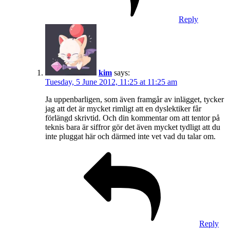
Reply
kim
says:
Tuesday, 5 June 2012, 11:25 at 11:25 am
Ja uppenbarligen, som även framgår av inlägget, tycker
jag att det är mycket rimligt att en dyslektiker får
förlängd skrivtid. Och din kommentar om att tentor på
teknis bara är siffror gör det även mycket tydligt att du
inte pluggat här och därmed inte vet vad du talar om.
Reply