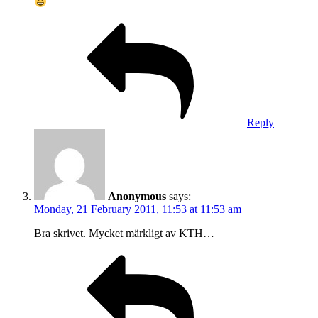
Reply
Anonymous
says:
Monday, 21 February 2011, 11:53 at 11:53 am
Bra skrivet. Mycket märkligt av KTH…