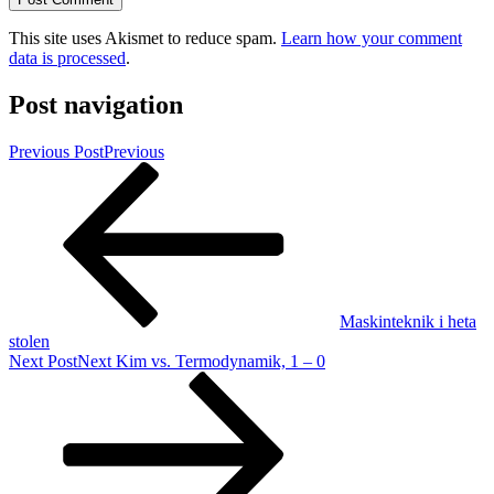
This site uses Akismet to reduce spam.
Learn how your comment
data is processed
.
Post navigation
Previous Post
Previous
Maskinteknik i heta
stolen
Next Post
Next
Kim vs. Termodynamik, 1 – 0