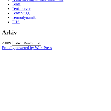
Tenta
Tentanerver
Tentaplugg
Termodynamik
THS
Arkiv
Arkiv
Proudly powered by WordPress