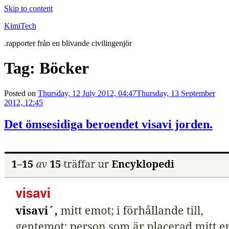
Skip to content
KimiTech
.rapporter från en blivande civilingenjör
Tag:
Böcker
Posted on
Thursday, 12 July 2012, 04:47
Thursday, 13 September
2012, 12:45
Det ömsesidiga beroendet visavi jorden.