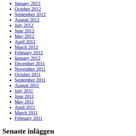
January 2015
October 2012
September 2012
August 2012
July 2012
June 2012
May 2012
April 2012
March 2012
February 2012
January 2012
December 2011
November 2011
October 2011
September 2011
August 2011
July 2011
June 2011
May 2011
April 2011
March 2011
February 2011
Senaste inläggen