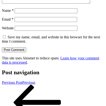
Name
*
Email
*
Website
Save my name, email, and website in this browser for the next
time I comment.
This site uses Akismet to reduce spam.
Learn how your comment
data is processed
.
Post navigation
Previous Post
Previous