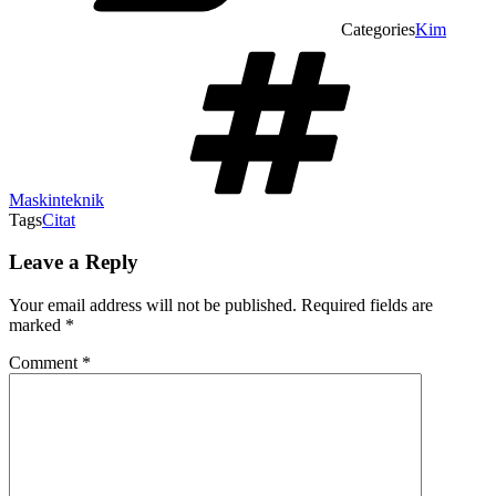
Categories
Kim
Maskinteknik
Tags
Citat
Leave a Reply
Your email address will not be published.
Required fields are
marked
*
Comment
*