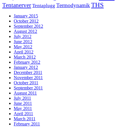
THS
Tentanerver
Termodynamik
Tentaplugg
January 2015
October 2012
September 2012
August 2012
July 2012
June 2012
May 2012
April 2012
March 2012
February 2012
January 2012
December 2011
November 2011
October 2011
September 2011
August 2011
July 2011
June 2011
May 2011
April 2011
March 2011
February 2011