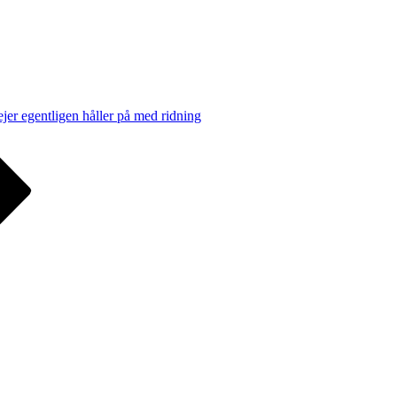
ejer egentligen håller på med ridning