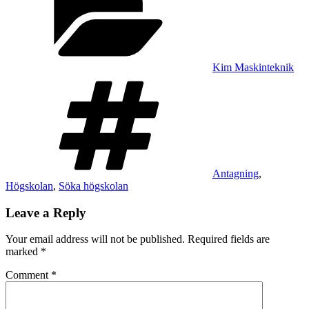
Kim Maskinteknik
Tags
Antagning
,
Högskolan
,
Söka högskolan
Leave a Reply
Your email address will not be published.
Required fields are
marked
*
Comment
*