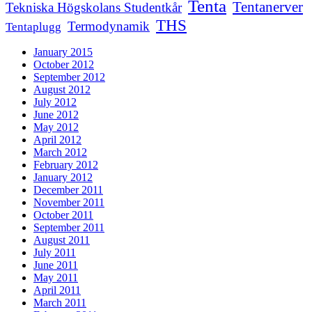
Tenta
Tentanerver
Tekniska Högskolans Studentkår
THS
Termodynamik
Tentaplugg
January 2015
October 2012
September 2012
August 2012
July 2012
June 2012
May 2012
April 2012
March 2012
February 2012
January 2012
December 2011
November 2011
October 2011
September 2011
August 2011
July 2011
June 2011
May 2011
April 2011
March 2011