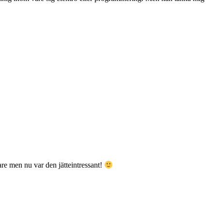
are men nu var den jätteintressant!