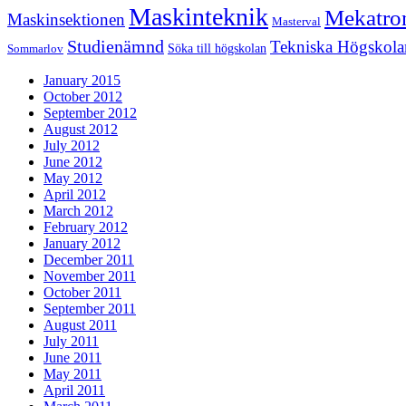
Maskinteknik
Mekatro
Maskinsektionen
Masterval
Studienämnd
Tekniska Högskola
Söka till högskolan
Sommarlov
January 2015
October 2012
September 2012
August 2012
July 2012
June 2012
May 2012
April 2012
March 2012
February 2012
January 2012
December 2011
November 2011
October 2011
September 2011
August 2011
July 2011
June 2011
May 2011
April 2011