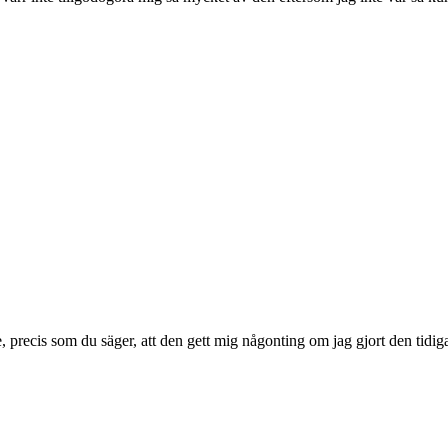
e, precis som du säger, att den gett mig någonting om jag gjort den tidig