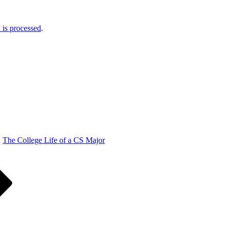
is processed
.
The College Life of a CS Major