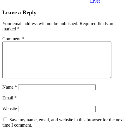
Livet
Leave a Reply
Your email address will not be published.
Required fields are
marked
*
Comment
*
Name
*
Email
*
Website
Save my name, email, and website in this browser for the next
time I comment.