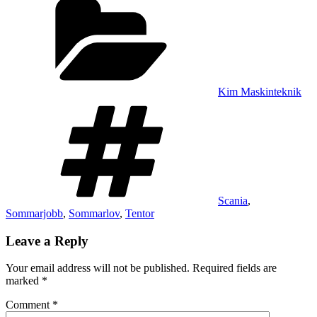
Kim Maskinteknik
Tags
Scania
,
Sommarjobb
,
Sommarlov
,
Tentor
Leave a Reply
Your email address will not be published.
Required fields are
marked
*
Comment
*