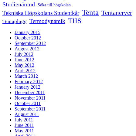
Studienämnd
Söka till högskolan
Tenta
Tentanerver
Tekniska Högskolans Studentkår
THS
Termodynamik
Tentaplugg
January 2015
October 2012
September 2012
August 2012
July 2012
June 2012
May 2012
April 2012
March 2012
February 2012
January 2012
December 2011
November 2011
October 2011
September 2011
August 2011
July 2011
June 2011
May 2011