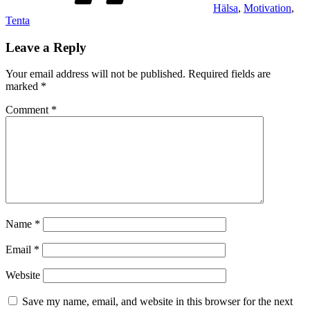
Hälsa
,
Motivation
,
Tenta
Leave a Reply
Your email address will not be published.
Required fields are
marked
*
Comment
*
Name
*
Email
*
Website
Save my name, email, and website in this browser for the next