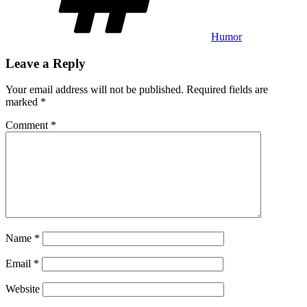
Humor
Leave a Reply
Your email address will not be published.
Required fields are
marked
*
Comment
*
Name
*
Email
*
Website