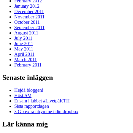
February 2012
January 2012
December 2011
November 2011
October 2011
September 2011
August 2011
July 2011
June 2011
May 2011
April 2011
March 2011
February 2011
Senaste inläggen
Hejdå bloggen!
Höst-SM
Ensam i labbet #LivetpåKTH
Sista rapportdagen
3 Gb extra utrymme i din dropbox
Lär känna mig