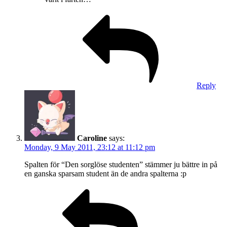
Reply
Caroline
says:
Monday, 9 May 2011, 23:12 at 11:12 pm
Spalten för “Den sorglöse studenten” stämmer ju bättre in på
en ganska sparsam student än de andra spalterna :p