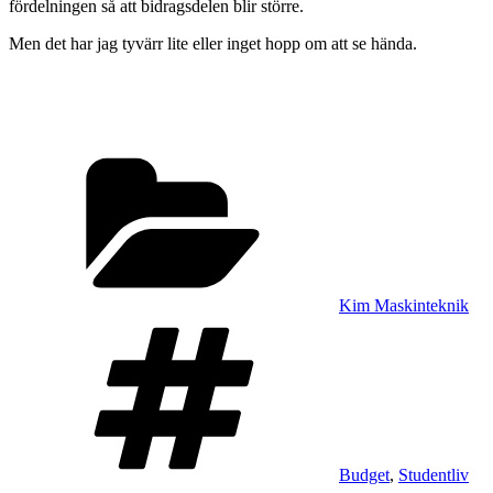
fördelningen så att bidragsdelen blir större.
Men det har jag tyvärr lite eller inget hopp om att se hända.
Categories
Kim Maskinteknik
Tags
Budget
,
Studentliv