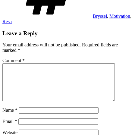
Bryssel
,
Motivation
,
Resa
Leave a Reply
Your email address will not be published.
Required fields are
marked
*
Comment
*
Name
*
Email
*
Website