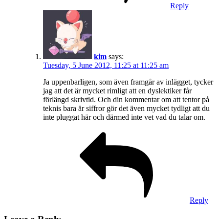
Reply
kim
says:
Tuesday, 5 June 2012, 11:25 at 11:25 am
Ja uppenbarligen, som även framgår av inlägget, tycker
jag att det är mycket rimligt att en dyslektiker får
förlängd skrivtid. Och din kommentar om att tentor på
teknis bara är siffror gör det även mycket tydligt att du
inte pluggat här och därmed inte vet vad du talar om.
Reply