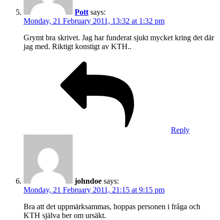
Pott
says:
Monday, 21 February 2011, 13:32 at 1:32 pm
Grymt bra skrivet. Jag har funderat sjukt mycket kring det där
jag med. Riktigt konstigt av KTH..
Reply
johndoe
says:
Monday, 21 February 2011, 21:15 at 9:15 pm
Bra att det uppmärksammas, hoppas personen i fråga och
KTH själva ber om ursäkt.