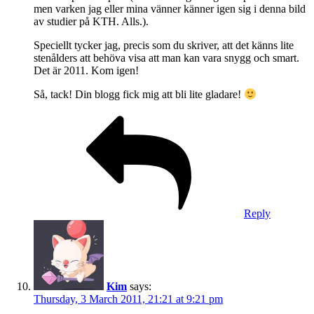
men varken jag eller mina vänner känner igen sig i denna bild
av studier på KTH. Alls.).
Speciellt tycker jag, precis som du skriver, att det känns lite
stenålders att behöva visa att man kan vara snygg och smart.
Det är 2011. Kom igen!
Så, tack! Din blogg fick mig att bli lite gladare!
Reply
Kim
says:
Thursday, 3 March 2011, 21:21 at 9:21 pm