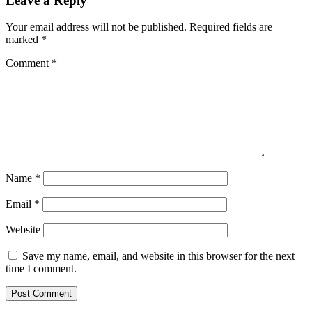
Leave a Reply
Your email address will not be published.
Required fields are
marked
*
Comment
*
Name
*
Email
*
Website
Save my name, email, and website in this browser for the next
time I comment.