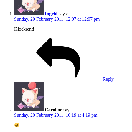
Ingrid
says:
Sunday, 20 February 2011, 12:07 at 12:07 pm
Klockrent!
Reply
Caroline
says:
Sunday, 20 February 2011, 16:19 at 4:19 pm