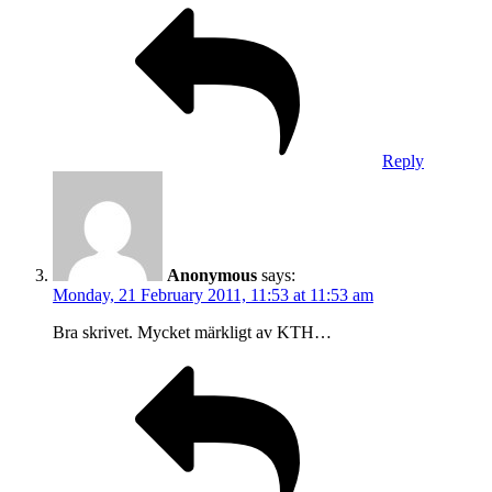
Reply
Anonymous
says:
Monday, 21 February 2011, 11:53 at 11:53 am
Bra skrivet. Mycket märkligt av KTH…