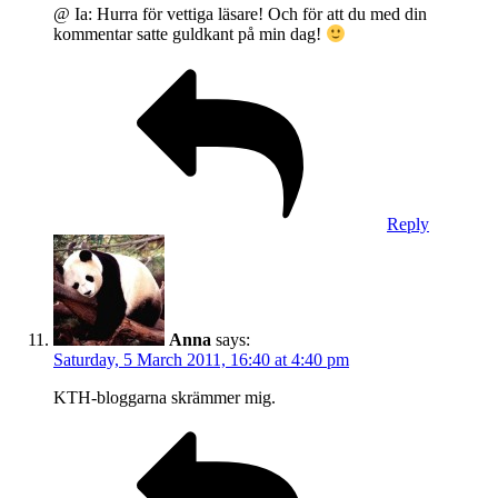
@ Ia: Hurra för vettiga läsare! Och för att du med din
kommentar satte guldkant på min dag!
Reply
Anna
says:
Saturday, 5 March 2011, 16:40 at 4:40 pm
KTH-bloggarna skrämmer mig.