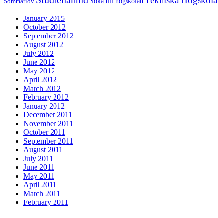
Tekniska Högskola
Söka till högskolan
Sommarlov
January 2015
October 2012
September 2012
August 2012
July 2012
June 2012
May 2012
April 2012
March 2012
February 2012
January 2012
December 2011
November 2011
October 2011
September 2011
August 2011
July 2011
June 2011
May 2011
April 2011
March 2011
February 2011