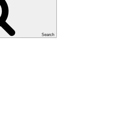
Search