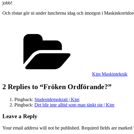
jobb!
Och röstar gör ni under luncherna idag och imorgon i Maskinkorridor
Categories
Kim Maskinteknik
2 Replies to “Fröken Ordförande?”
Pingback:
Studentdemokrati | Kim
Pingback:
Det blir inte alltid som man tänkt sig | Kim
Leave a Reply
Your email address will not be published.
Required fields are marked