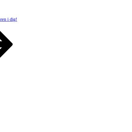
ren i dig!