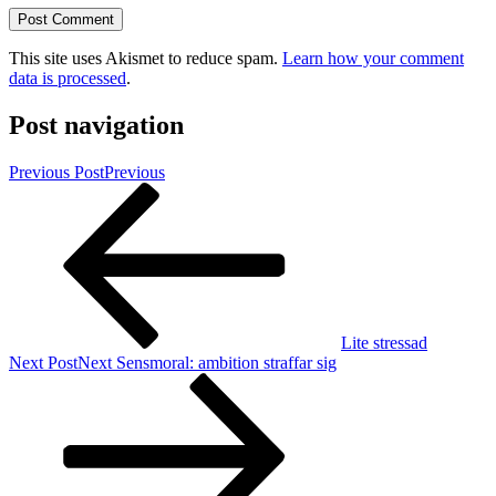
This site uses Akismet to reduce spam.
Learn how your comment
data is processed
.
Post navigation
Previous Post
Previous
Lite stressad
Next Post
Next
Sensmoral: ambition straffar sig