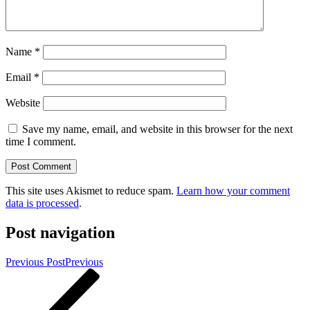
Name
*
Email
*
Website
Save my name, email, and website in this browser for the next
time I comment.
This site uses Akismet to reduce spam.
Learn how your comment
data is processed
.
Post navigation
Previous Post
Previous