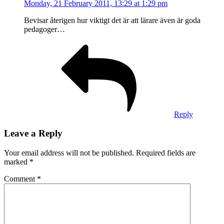
Monday, 21 February 2011, 13:29 at 1:29 pm
Bevisar återigen hur viktigt det är att lärare även är goda
pedagoger…
Reply
Leave a Reply
Your email address will not be published.
Required fields are
marked
*
Comment
*