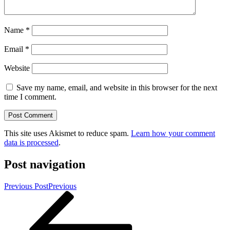
Name
*
Email
*
Website
Save my name, email, and website in this browser for the next
time I comment.
This site uses Akismet to reduce spam.
Learn how your comment
data is processed
.
Post navigation
Previous Post
Previous