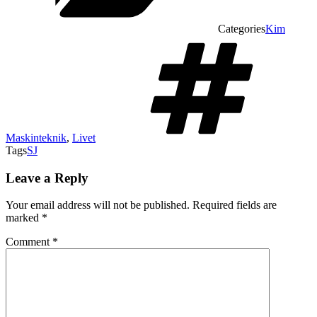
Categories
Kim
Maskinteknik
,
Livet
Tags
SJ
Leave a Reply
Your email address will not be published.
Required fields are
marked
*
Comment
*