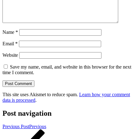
Name
*
Email
*
Website
Save my name, email, and website in this browser for the next
time I comment.
This site uses Akismet to reduce spam.
Learn how your comment
data is processed
.
Post navigation
Previous Post
Previous