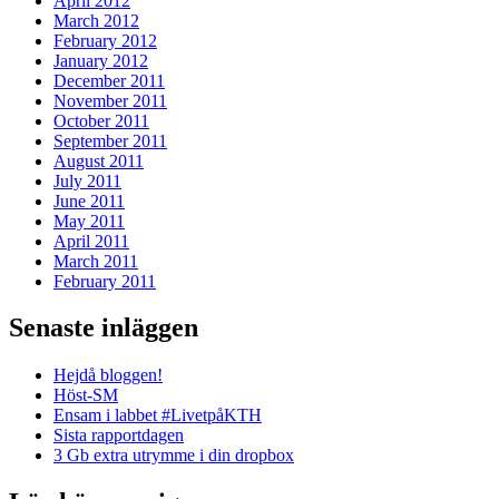
April 2012
March 2012
February 2012
January 2012
December 2011
November 2011
October 2011
September 2011
August 2011
July 2011
June 2011
May 2011
April 2011
March 2011
February 2011
Senaste inläggen
Hejdå bloggen!
Höst-SM
Ensam i labbet #LivetpåKTH
Sista rapportdagen
3 Gb extra utrymme i din dropbox