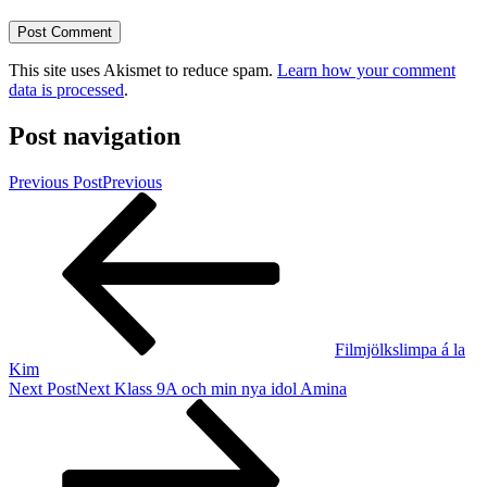
This site uses Akismet to reduce spam.
Learn how your comment
data is processed
.
Post navigation
Previous Post
Previous
Filmjölkslimpa á la
Kim
Next Post
Next
Klass 9A och min nya idol Amina