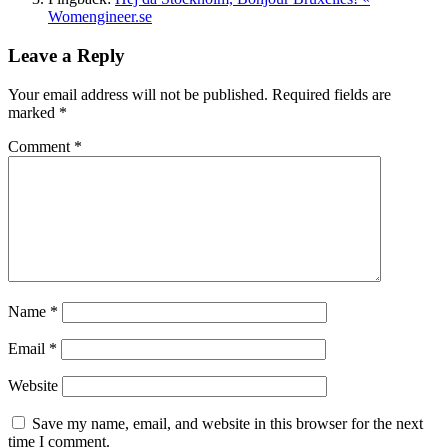
Womengineer.se
Leave a Reply
Your email address will not be published.
Required fields are
marked
*
Comment
*
Name
*
Email
*
Website
Save my name, email, and website in this browser for the next
time I comment.